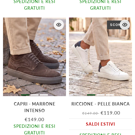
SPEDIZIONI E RESI
SPEDIZIONI E RESI
GRATUITI
GRATUITI
SCONTO
CAPRI - MARRONE
RICCIONE - PELLE BIANCA
INTENSO
€119.00
€149.00
€149.00
SALDI ESTIVI
SPEDIZIONI E RESI
GRATUITI