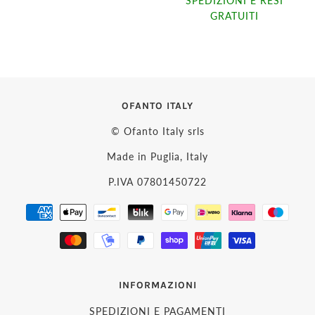
SPEDIZIONI E RESI
GRATUITI
OFANTO ITALY
© Ofanto Italy srls
Made in Puglia, Italy
P.IVA 07801450722
INFORMAZIONI
SPEDIZIONI E PAGAMENTI