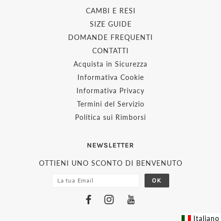
CAMBI E RESI
SIZE GUIDE
DOMANDE FREQUENTI
CONTATTI
Acquista in Sicurezza
Informativa Cookie
Informativa Privacy
Termini del Servizio
Politica sui Rimborsi
NEWSLETTER
OTTIENI UNO SCONTO DI BENVENUTO
Italiano