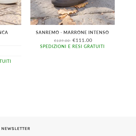
ANCA
SANREMO - MARRONE INTENSO
€111.00
€139.00
SPEDIZIONI E RESI GRATUITI
TUITI
NEWSLETTER