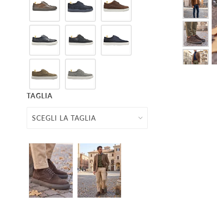
TAGLIA