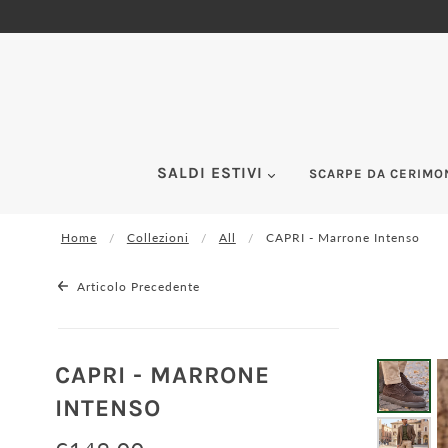
SALDI ESTIVI
SCARPE DA CERIMO
Home
Collezioni
All
CAPRI - Marrone Intenso
Articolo Precedente
CAPRI - MARRONE
INTENSO