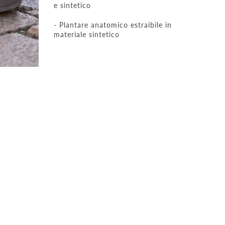
e sintetico
- Plantare anatomico estraibile in
materiale sintetico