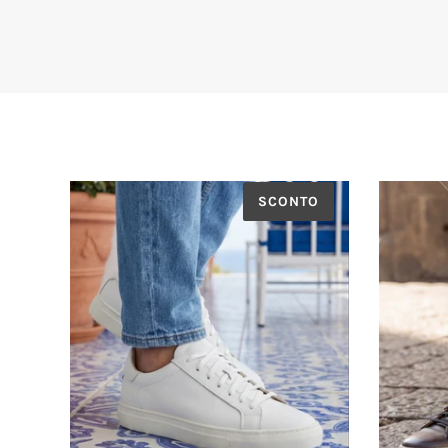
SCONTO