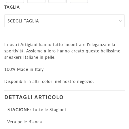
TAGLIA
I nostri Artigiani hanno fatto incontrare l'eleganza e la
sportività. Assieme a loro hanno creato queste bellissime
sneakers Italiane in pelle.
100% Made in Italy
Disponibili in altri colori nel nostro negozio.
DETTAGLI ARTICOLO
-
STAGIONE:
Tutte le Stagioni
- Vera pelle Bianca