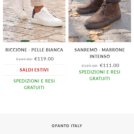
RICCIONE - PELLE BIANCA
SANREMO - MARRONE
INTENSO
€119.00
€149.00
€111.00
€139.00
SALDI ESTIVI
SPEDIZIONI E RESI
GRATUITI
SPEDIZIONI E RESI
GRATUITI
OFANTO ITALY