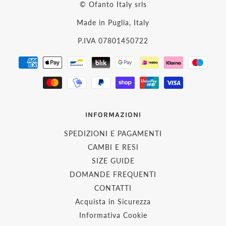
© Ofanto Italy srls
Made in Puglia, Italy
P.IVA 07801450722
INFORMAZIONI
SPEDIZIONI E PAGAMENTI
CAMBI E RESI
SIZE GUIDE
DOMANDE FREQUENTI
CONTATTI
Acquista in Sicurezza
Informativa Cookie