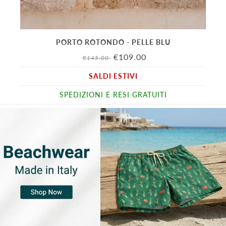
PORTO ROTONDO - PELLE BLU
€109.00
€145.00
SALDI ESTIVI
SPEDIZIONI E RESI GRATUITI