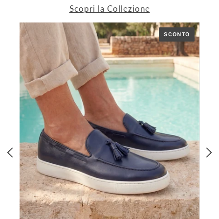
Scopri la Collezione
SCONTO