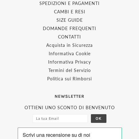
SPEDIZIONI E PAGAMENTI
CAMBI E RESI
SIZE GUIDE
DOMANDE FREQUENTI
CONTATTI
Acquista in Sicurezza
Informativa Cookie
Informativa Privacy
Termini del Servizio
Politica sui Rimborsi
NEWSLETTER
OTTIENI UNO SCONTO DI BENVENUTO