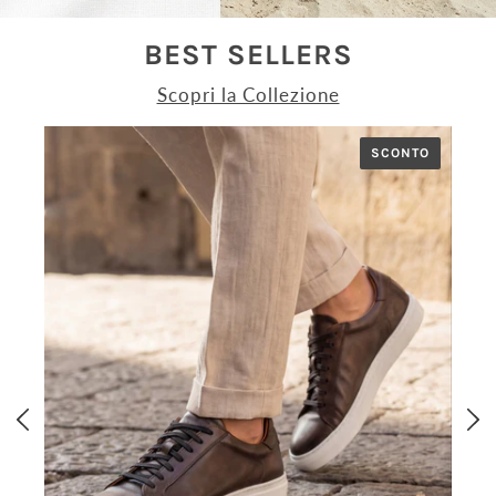
BEST SELLERS
Scopri la Collezione
SCONTO