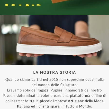
LA NOSTRA STORIA
Quando siamo partiti nel 2015 non sapevamo quasi nulla
del mondo delle Calzature.
Eravamo solo dei ragazzi Pugliesi innamorati del nostro
Paese e determinati a voler creare una piattaforma online di
collegamento tra le
piccole imprese Artigiane della Moda
Italiana
ed i clienti sparsi in tutto il Mondo.