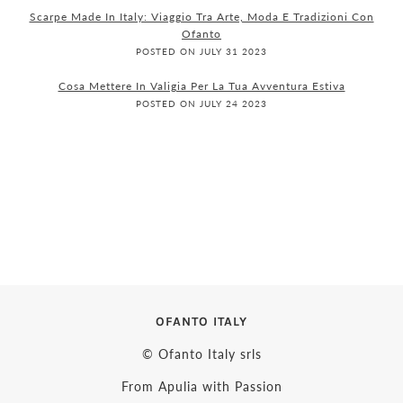
Scarpe Made In Italy: Viaggio Tra Arte, Moda E Tradizioni Con
Ofanto
POSTED ON JULY 31 2023
Cosa Mettere In Valigia Per La Tua Avventura Estiva
POSTED ON JULY 24 2023
OFANTO ITALY
© Ofanto Italy srls
From Apulia with Passion