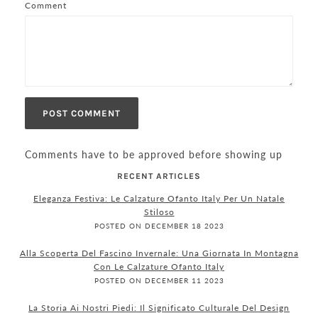
Comment
Comments have to be approved before showing up
RECENT ARTICLES
Eleganza Festiva: Le Calzature Ofanto Italy Per Un Natale
Stiloso
POSTED ON DECEMBER 18 2023
Alla Scoperta Del Fascino Invernale: Una Giornata In Montagna
Con Le Calzature Ofanto Italy
POSTED ON DECEMBER 11 2023
La Storia Ai Nostri Piedi: Il Significato Culturale Del Design