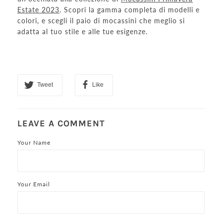
Estate 2023
. Scopri la gamma completa di modelli e
colori, e scegli il paio di mocassini che meglio si
adatta al tuo stile e alle tue esigenze.
Tweet
Like
LEAVE A COMMENT
Your Name
Your Email