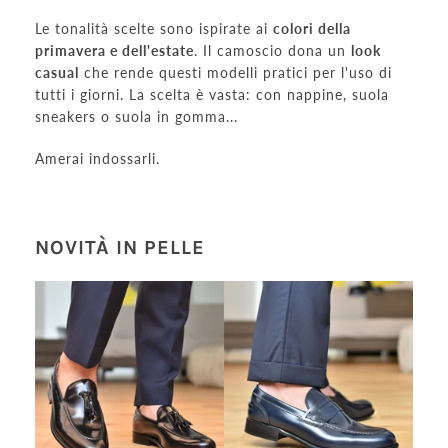
Le tonalità scelte sono ispirate ai
colori della
primavera e dell'estate
. Il camoscio dona un
look
casual
che rende questi modelli pratici per l'uso di
tutti i giorni. La scelta è vasta: con nappine, suola
sneakers o suola in gomma...
Amerai indossarli.
NOVITÀ IN PELLE