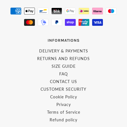
INFORMATIONS
DELIVERY & PAYMENTS
RETURNS AND REFUNDS
SIZE GUIDE
FAQ
CONTACT US
CUSTOMER SECURITY
Cookie Policy
Privacy
Terms of Service
Refund policy