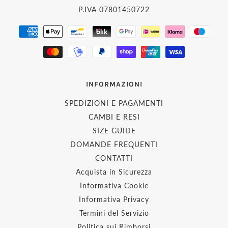
P.IVA 07801450722
INFORMAZIONI
SPEDIZIONI E PAGAMENTI
CAMBI E RESI
SIZE GUIDE
DOMANDE FREQUENTI
CONTATTI
Acquista in Sicurezza
Informativa Cookie
Informativa Privacy
Termini del Servizio
Politica sui Rimborsi