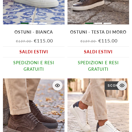
OSTUNI - BIANCA
OSTUNI - TESTA DI MORO
€115.00
€115.00
€139.00
€139.00
SALDI ESTIVI
SALDI ESTIVI
SPEDIZIONI E RESI
SPEDIZIONI E RESI
GRATUITI
GRATUITI
SCONTO