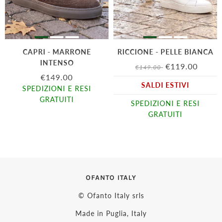
CAPRI - MARRONE
RICCIONE - PELLE BIANCA
INTENSO
€119.00
€149.00
€149.00
SALDI ESTIVI
SPEDIZIONI E RESI
GRATUITI
SPEDIZIONI E RESI
GRATUITI
OFANTO ITALY
© Ofanto Italy srls
Made in Puglia, Italy