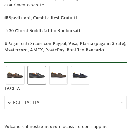
esaurimento scorte.
🚚
Spedizioni, Cambi e Resi Gratuiti
👍
30 Giorni Soddisfatti o Rimborsati
🔒
Pagamenti Sicuri con Paypal, Visa, Klarna (paga in 3 rate),
Mastercard, AMEX, PostePay, Bonifico Bancario.
TAGLIA
Vulcano è il nostro nuovo mocassino con nappine.