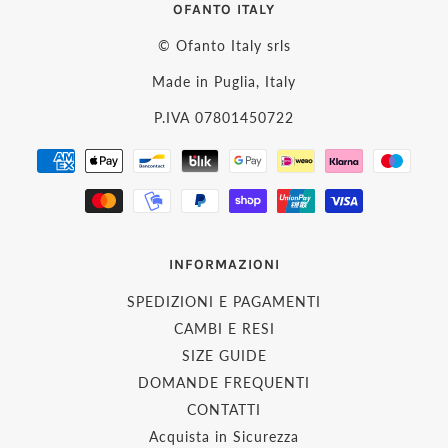
OFANTO ITALY
© Ofanto Italy srls
Made in Puglia, Italy
P.IVA 07801450722
INFORMAZIONI
SPEDIZIONI E PAGAMENTI
CAMBI E RESI
SIZE GUIDE
DOMANDE FREQUENTI
CONTATTI
Acquista in Sicurezza