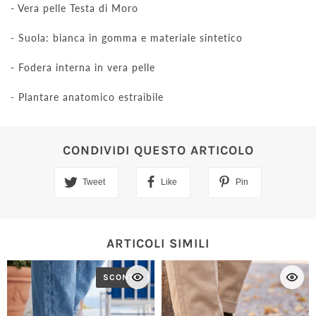
- Vera pelle Testa di Moro
- Suola: bianca in gomma e materiale sintetico
- Fodera interna in vera pelle
- Plantare anatomico estraibile
CONDIVIDI QUESTO ARTICOLO
Tweet
Like
Pin
ARTICOLI SIMILI
SCONTO