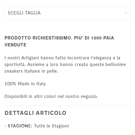
PRODOTTO RICHIESTISSIMO. PIU' DI 1000 PAIA
VENDUTE
I nostri Artigiani hanno fatto incontrare l'eleganza e la
sportività. Assieme a loro hanno creato queste bellissime
sneakers Italiane in pelle.
100% Made in Italy
Disponibili in altri colori nel nostro negozio.
DETTAGLI ARTICOLO
-
STAGIONE:
Tutte le Stagioni