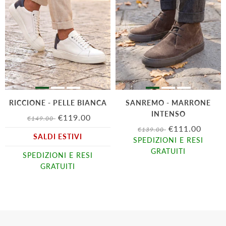
RICCIONE - PELLE BIANCA
SANREMO - MARRONE
INTENSO
€119.00
€149.00
€111.00
€139.00
SALDI ESTIVI
SPEDIZIONI E RESI
GRATUITI
SPEDIZIONI E RESI
GRATUITI