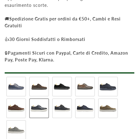
esaurimento scorte.
🚚
Spedizione Gratis per ordini da €50+, Cambi e Resi
Gratuiti
👍
30 Giorni Soddisfatti o Rimborsati
🔒
Pagamenti Sicuri con Paypal, Carte di Credito, Amazon
Pay, Poste Pay, Klarna.