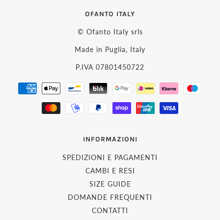
OFANTO ITALY
© Ofanto Italy srls
Made in Puglia, Italy
P.IVA 07801450722
INFORMAZIONI
SPEDIZIONI E PAGAMENTI
CAMBI E RESI
SIZE GUIDE
DOMANDE FREQUENTI
CONTATTI