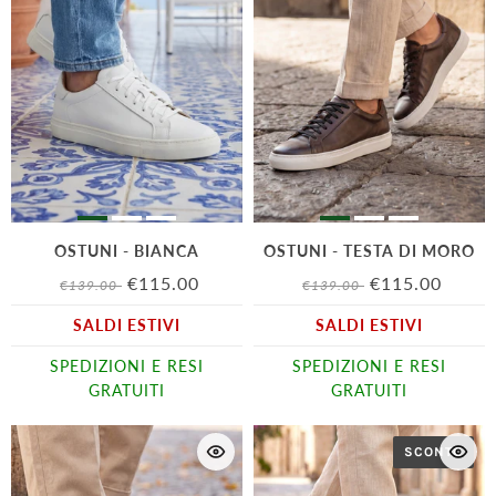
OSTUNI - BIANCA
OSTUNI - TESTA DI MORO
€115.00
€115.00
€139.00
€139.00
SALDI ESTIVI
SALDI ESTIVI
SPEDIZIONI E RESI
SPEDIZIONI E RESI
GRATUITI
GRATUITI
SCONTO