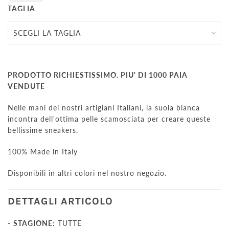
TAGLIA
PRODOTTO RICHIESTISSIMO. PIU' DI 1000 PAIA
VENDUTE
Nelle mani dei nostri artigiani Italiani, la suola bianca
incontra dell'ottima pelle scamosciata per creare queste
bellissime sneakers.
100% Made in Italy
Disponibili in altri colori nel nostro negozio.
DETTAGLI ARTICOLO
-
STAGIONE:
TUTTE