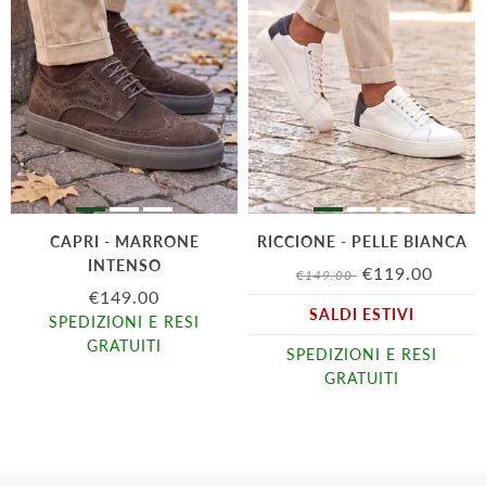
CAPRI - MARRONE
RICCIONE - PELLE BIANCA
INTENSO
€119.00
€149.00
€149.00
SALDI ESTIVI
SPEDIZIONI E RESI
GRATUITI
SPEDIZIONI E RESI
GRATUITI