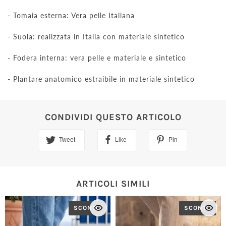
- Tomaia esterna: Vera pelle Italiana
- Suola: realizzata in Italia con materiale sintetico
- Fodera interna: vera pelle e materiale e sintetico
- Plantare anatomico estraibile in materiale sintetico
CONDIVIDI QUESTO ARTICOLO
Tweet
Like
Pin
ARTICOLI SIMILI
SCONTO
SCONTO