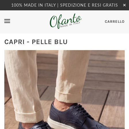
100% MADE IN ITALY | SPEDIZIONE E RESI GRATIS
✕
CARRELLO
CAPRI - PELLE BLU