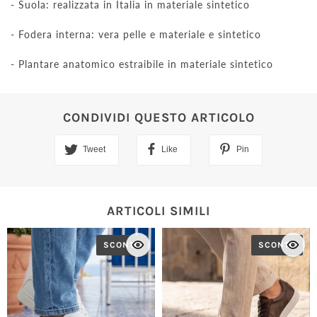
- Suola: realizzata in Italia in materiale sintetico
- Fodera interna: vera pelle e materiale e sintetico
- Plantare anatomico estraibile in materiale sintetico
CONDIVIDI QUESTO ARTICOLO
Tweet
Like
Pin
ARTICOLI SIMILI
SCONTO
SCONTO