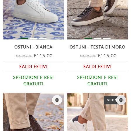
OSTUNI - BIANCA
OSTUNI - TESTA DI MORO
€115.00
€115.00
€139.00
€139.00
SALDI ESTIVI
SALDI ESTIVI
SPEDIZIONI E RESI
SPEDIZIONI E RESI
GRATUITI
GRATUITI
SCONTO