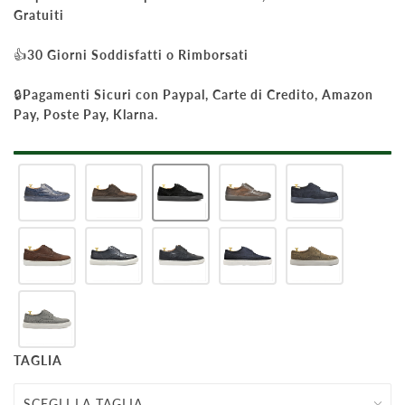
Gratuiti
👍
30 Giorni Soddisfatti o Rimborsati
🔒
Pagamenti Sicuri con Paypal, Carte di Credito, Amazon
Pay, Poste Pay, Klarna.
TAGLIA