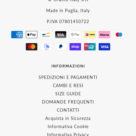
Made in Puglia, Italy
P.IVA 07801450722
INFORMAZIONI
SPEDIZIONI E PAGAMENTI
CAMBI E RESI
SIZE GUIDE
DOMANDE FREQUENTI
CONTATTI
Acquista in Sicurezza
Informativa Cookie
Informativa Privacy