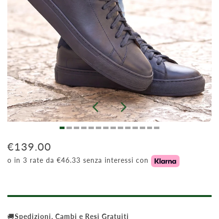
€139.00
o in 3 rate da €46.33 senza interessi con
🚚
Spedizioni, Cambi e Resi Gratuiti