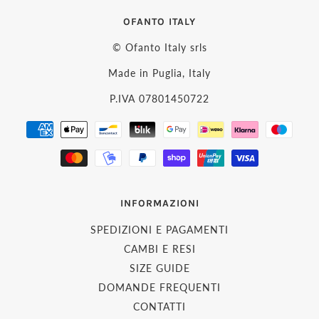
OFANTO ITALY
© Ofanto Italy srls
Made in Puglia, Italy
P.IVA 07801450722
INFORMAZIONI
SPEDIZIONI E PAGAMENTI
CAMBI E RESI
SIZE GUIDE
DOMANDE FREQUENTI
CONTATTI