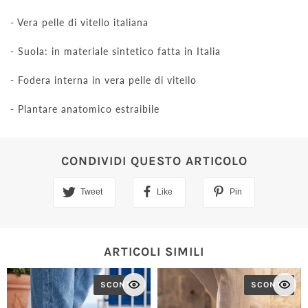
- Vera pelle di vitello italiana
- Suola: in materiale sintetico fatta in Italia
- Fodera interna in vera pelle di vitello
- Plantare anatomico estraibile
CONDIVIDI QUESTO ARTICOLO
Tweet
Like
Pin
ARTICOLI SIMILI
SCONTO
SCONTO