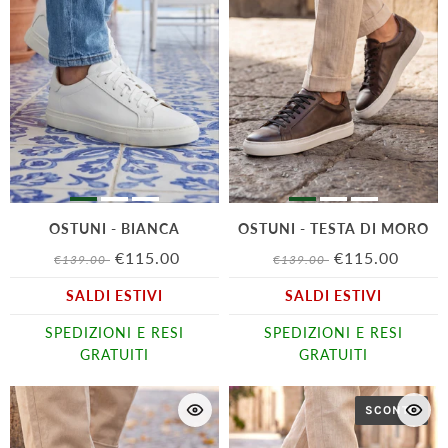
OSTUNI - BIANCA
OSTUNI - TESTA DI MORO
€115.00
€115.00
€139.00
€139.00
SALDI ESTIVI
SALDI ESTIVI
SPEDIZIONI E RESI
SPEDIZIONI E RESI
GRATUITI
GRATUITI
SCONTO