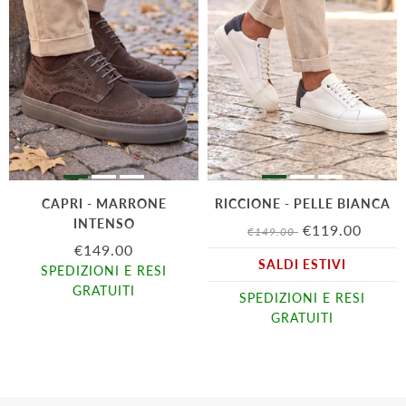
CAPRI - MARRONE
RICCIONE - PELLE BIANCA
INTENSO
€119.00
€149.00
€149.00
SALDI ESTIVI
SPEDIZIONI E RESI
GRATUITI
SPEDIZIONI E RESI
GRATUITI