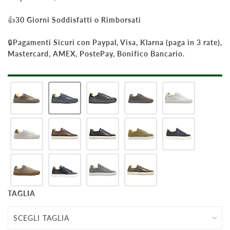
👍
30 Giorni Soddisfatti o Rimborsati
🔒
Pagamenti Sicuri con Paypal, Visa, Klarna (paga in 3 rate),
Mastercard, AMEX, PostePay, Bonifico Bancario.
TAGLIA