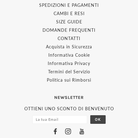
SPEDIZIONI E PAGAMENTI
CAMBI E RESI
SIZE GUIDE
DOMANDE FREQUENTI
CONTATTI
Acquista in Sicurezza
Informativa Cookie
Informativa Privacy
Termini del Servizio
Politica sui Rimborsi
NEWSLETTER
OTTIENI UNO SCONTO DI BENVENUTO