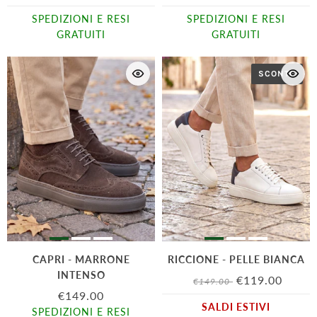
SPEDIZIONI E RESI
SPEDIZIONI E RESI
GRATUITI
GRATUITI
SCONTO
CAPRI - MARRONE
RICCIONE - PELLE BIANCA
INTENSO
€119.00
€149.00
€149.00
SALDI ESTIVI
SPEDIZIONI E RESI