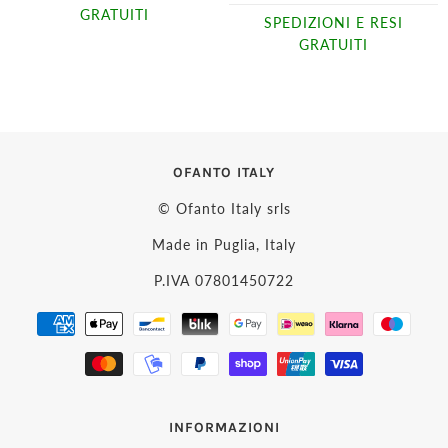
GRATUITI
SPEDIZIONI E RESI
GRATUITI
OFANTO ITALY
© Ofanto Italy srls
Made in Puglia, Italy
P.IVA 07801450722
INFORMAZIONI