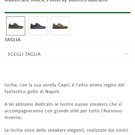
TAGLIA
Ischia, con la sua sorella Capri, è l'altra anima regina del
fantastico golfo di Napoli.
A lei abbiamo dedicato le nostre nuove sneakers che vi
accompagneranno con grande stile per tutto l'Autunno-
Inverno.
Le Ischia sono delle sneakers eleganti, realizzate dai nostri