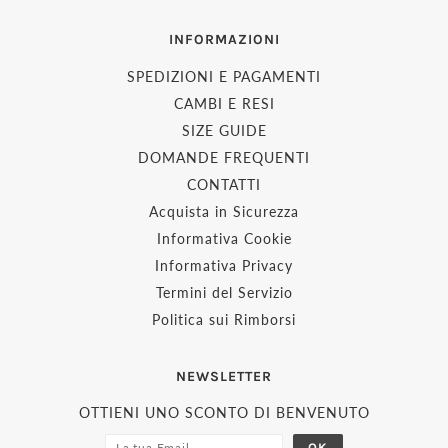
INFORMAZIONI
SPEDIZIONI E PAGAMENTI
CAMBI E RESI
SIZE GUIDE
DOMANDE FREQUENTI
CONTATTI
Acquista in Sicurezza
Informativa Cookie
Informativa Privacy
Termini del Servizio
Politica sui Rimborsi
NEWSLETTER
OTTIENI UNO SCONTO DI BENVENUTO