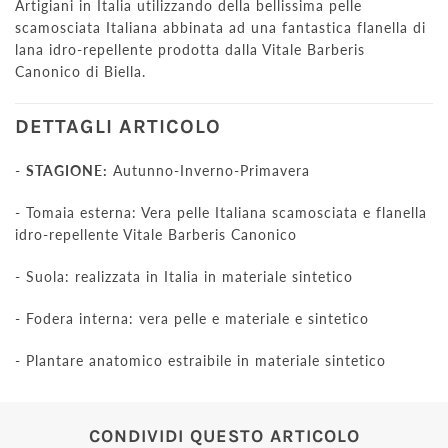
Artigiani in Italia utilizzando della bellissima pelle
scamosciata Italiana abbinata ad una fantastica flanella di
lana idro-repellente prodotta dalla Vitale Barberis
Canonico di Biella.
DETTAGLI ARTICOLO
-
STAGIONE:
Autunno-Inverno-Primavera
- Tomaia esterna: Vera pelle Italiana scamosciata e flanella
idro-repellente Vitale Barberis Canonico
- Suola: realizzata in Italia in materiale sintetico
- Fodera interna: vera pelle e materiale e sintetico
- Plantare anatomico estraibile in materiale sintetico
CONDIVIDI QUESTO ARTICOLO