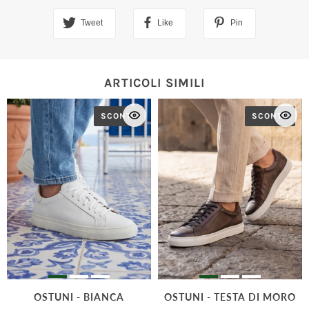
Tweet
Like
Pin
ARTICOLI SIMILI
SCONTO
SCONTO
OSTUNI - BIANCA
OSTUNI - TESTA DI MORO