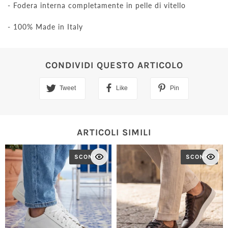
- Fodera interna completamente in pelle di vitello
- 100% Made in Italy
CONDIVIDI QUESTO ARTICOLO
Tweet
Like
Pin
ARTICOLI SIMILI
SCONTO
SCONTO