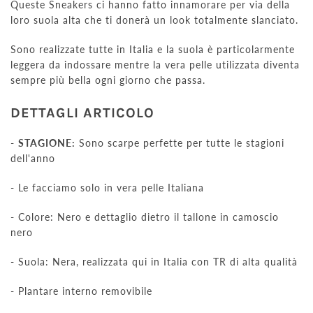
Queste Sneakers ci hanno fatto innamorare per via della
loro suola alta che ti donerà un look totalmente slanciato.
Sono realizzate tutte in Italia e la suola è particolarmente
leggera da indossare mentre la vera pelle utilizzata diventa
sempre più bella ogni giorno che passa.
DETTAGLI ARTICOLO
-
STAGIONE:
Sono scarpe perfette per tutte le stagioni
dell'anno
- Le facciamo solo in vera pelle Italiana
- Colore: Nero e dettaglio dietro il tallone in camoscio
nero
- Suola: Nera, realizzata qui in Italia con TR di alta qualità
- Plantare interno removibile