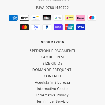
P.IVA 07801450722
INFORMAZIONI
SPEDIZIONI E PAGAMENTI
CAMBI E RESI
SIZE GUIDE
DOMANDE FREQUENTI
CONTATTI
Acquista in Sicurezza
Informativa Cookie
Informativa Privacy
Termini del Servizio