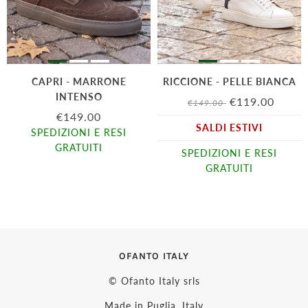
CAPRI - MARRONE
RICCIONE - PELLE BIANCA
INTENSO
€119.00
€149.00
€149.00
SALDI ESTIVI
SPEDIZIONI E RESI
GRATUITI
SPEDIZIONI E RESI
GRATUITI
OFANTO ITALY
© Ofanto Italy srls
Made in Puglia, Italy