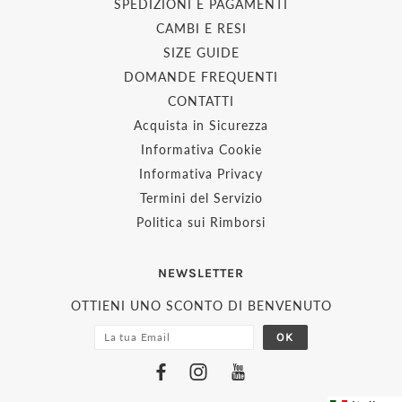
SPEDIZIONI E PAGAMENTI
CAMBI E RESI
SIZE GUIDE
DOMANDE FREQUENTI
CONTATTI
Acquista in Sicurezza
Informativa Cookie
Informativa Privacy
Termini del Servizio
Politica sui Rimborsi
NEWSLETTER
OTTIENI UNO SCONTO DI BENVENUTO