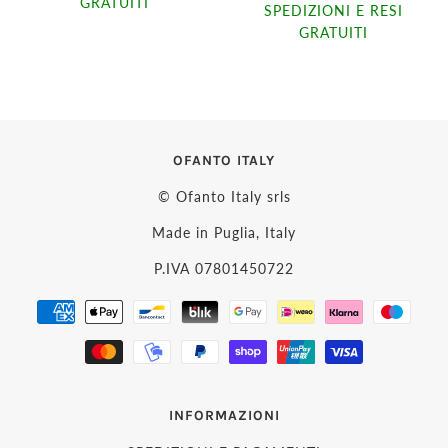
GRATUITI
SPEDIZIONI E RESI
GRATUITI
OFANTO ITALY
© Ofanto Italy srls
Made in Puglia, Italy
P.IVA 07801450722
INFORMAZIONI