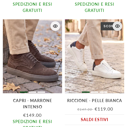
SPEDIZIONI E RESI
SPEDIZIONI E RESI
GRATUITI
GRATUITI
SCONTO
CAPRI - MARRONE
RICCIONE - PELLE BIANCA
INTENSO
€119.00
€149.00
€149.00
SALDI ESTIVI
SPEDIZIONI E RESI