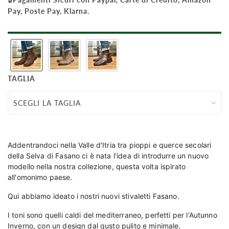
Pay, Poste Pay, Klarna.
TAGLIA
Addentrandoci nella Valle d'Itria tra pioppi e querce secolari
della Selva di Fasano ci è nata l'idea di introdurre un nuovo
modello nella nostra collezione, questa volta ispirato
all'omonimo paese.
Qui abbiamo ideato i nostri nuovi stivaletti Fasano.
I toni sono quelli caldi del mediterraneo, perfetti per l'Autunno
Inverno, con un design dal gusto pulito e minimale.