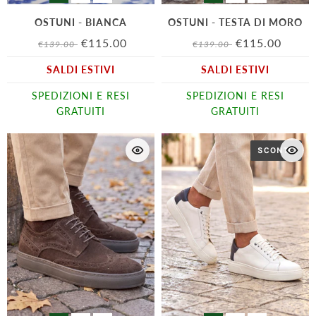
OSTUNI - BIANCA
OSTUNI - TESTA DI MORO
€115.00
€115.00
€139.00
€139.00
SALDI ESTIVI
SALDI ESTIVI
SPEDIZIONI E RESI
SPEDIZIONI E RESI
GRATUITI
GRATUITI
SCONTO