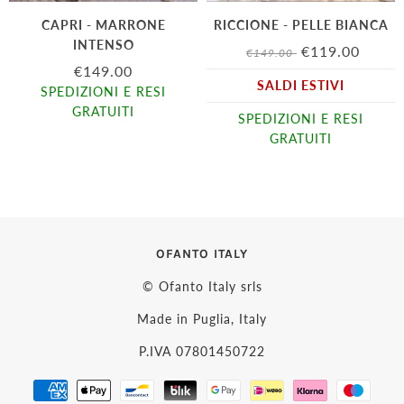
CAPRI - MARRONE
RICCIONE - PELLE BIANCA
INTENSO
€119.00
€149.00
€149.00
SALDI ESTIVI
SPEDIZIONI E RESI
GRATUITI
SPEDIZIONI E RESI
GRATUITI
OFANTO ITALY
© Ofanto Italy srls
Made in Puglia, Italy
P.IVA 07801450722