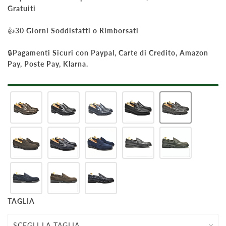
Gratuiti
👍
30 Giorni Soddisfatti o Rimborsati
🔒
Pagamenti Sicuri con Paypal, Carte di Credito, Amazon
Pay, Poste Pay, Klarna.
TAGLIA