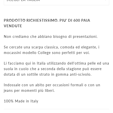
PRODOTTO RICHIESTISSIMO. PIU' DI 600 PAIA
VENDUTE
Non crediamo che abbiano bisogno di presentazioni.
Se cercate una scarpa classica, comoda ed elegante, i
mocassini modello College sono perfetti per voi.
Li facciamo qui in Italia utilizzando dell'ottima pelle ed una
suola in cuoio che a seconda della stagione può essere
dotata di un sottile strato in gomma anti-scivolo.
Indossale con un abito per occasioni formali o con un
jeans per momenti più liberi.
100% Made in Italy