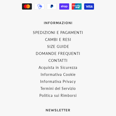
INFORMAZIONI
SPEDIZIONI E PAGAMENTI
CAMBI E RESI
SIZE GUIDE
DOMANDE FREQUENTI
CONTATTI
Acquista in Sicurezza
Informativa Cookie
Informativa Privacy
Termini del Servizio
Politica sui Rimborsi
NEWSLETTER