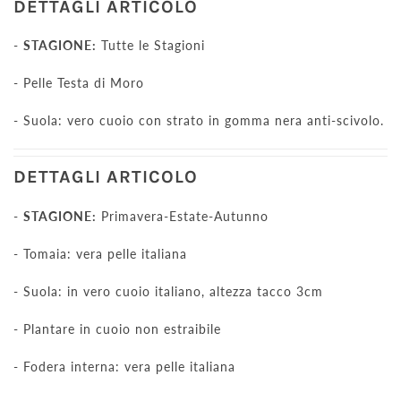
DETTAGLI ARTICOLO
-
STAGIONE:
Tutte le Stagioni
- Pelle Testa di Moro
- Suola: vero cuoio con strato in gomma nera anti-scivolo.
DETTAGLI ARTICOLO
-
STAGIONE:
Primavera-Estate-Autunno
- Tomaia: vera pelle italiana
- Suola: in vero cuoio italiano, altezza tacco 3cm
- Plantare in cuoio non estraibile
- Fodera interna: vera pelle italiana