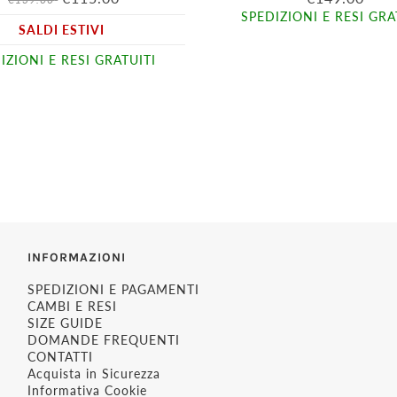
SPEDIZIONI E RESI GRA
SALDI ESTIVI
IZIONI E RESI GRATUITI
INFORMAZIONI
SPEDIZIONI E PAGAMENTI
CAMBI E RESI
SIZE GUIDE
DOMANDE FREQUENTI
CONTATTI
Acquista in Sicurezza
Informativa Cookie