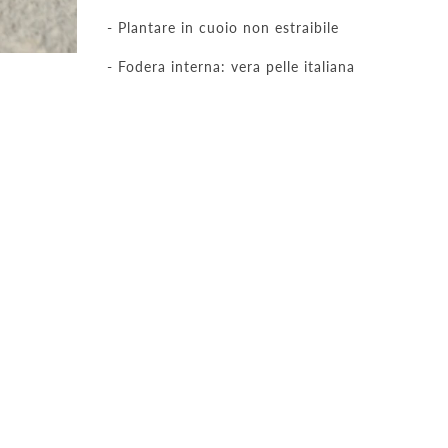
- Plantare in cuoio non estraibile
- Fodera interna: vera pelle italiana