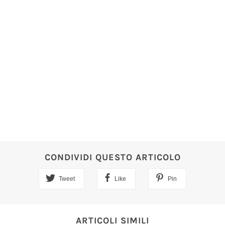
CONDIVIDI QUESTO ARTICOLO
Tweet
Like
Pin
ARTICOLI SIMILI