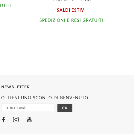
TUITI
SALDI ESTIVI
SPEDIZIONI E RESI GRATUITI
NEWSLETTER
OTTIENI UNO SCONTO DI BENVENUTO