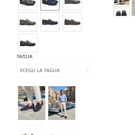
TAGLIA