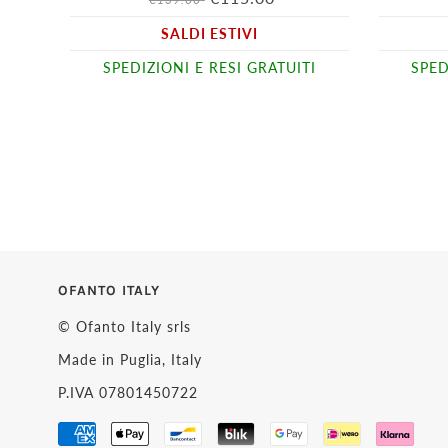
SALDI ESTIVI
SPEDIZIONI E RESI GRATUITI
SPED
OFANTO ITALY
© Ofanto Italy srls
Made in Puglia, Italy
P.IVA 07801450722