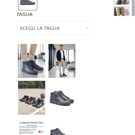
TAGLIA