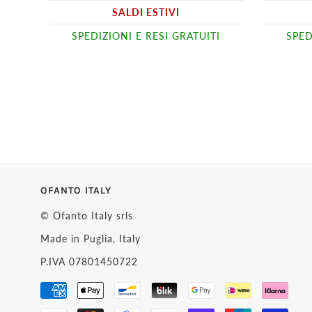
SALDI ESTIVI
SPEDIZIONI E RESI GRATUITI
SPED
OFANTO ITALY
© Ofanto Italy srls
Made in Puglia, Italy
P.IVA 07801450722