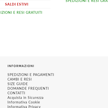
SPEDIZIONI E RESI GRA
SALDI ESTIVI
IZIONI E RESI GRATUITI
INFORMAZIONI
SPEDIZIONI E PAGAMENTI
CAMBI E RESI
SIZE GUIDE
DOMANDE FREQUENTI
CONTATTI
Acquista in Sicurezza
Informativa Cookie
Informativa Privacy