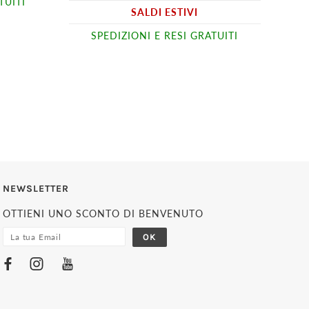
TUITI
SALDI ESTIVI
SPEDIZIONI E RESI GRATUITI
NEWSLETTER
OTTIENI UNO SCONTO DI BENVENUTO