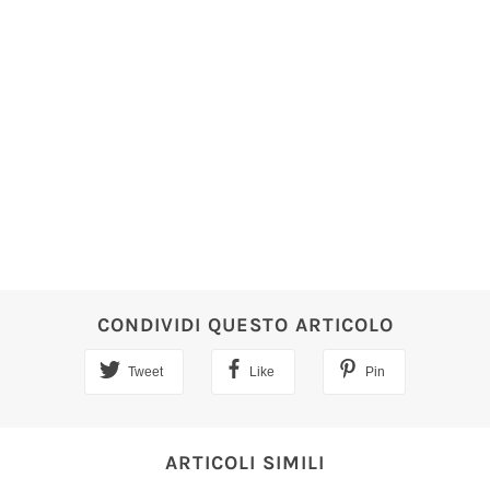
CONDIVIDI QUESTO ARTICOLO
Tweet
Like
Pin
ARTICOLI SIMILI