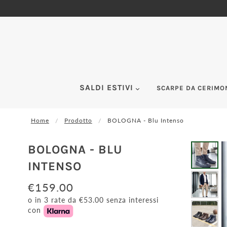
SALDI ESTIVI
SCARPE DA CERIMO
Home
Prodotto
BOLOGNA - Blu Intenso
BOLOGNA - BLU
INTENSO
€159.00
o in 3 rate da €53.00 senza interessi
con