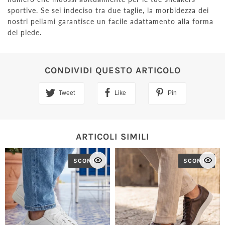
sportive. Se sei indeciso tra due taglie, la morbidezza dei
nostri pellami garantisce un facile adattamento alla forma
del piede.
CONDIVIDI QUESTO ARTICOLO
Tweet
Like
Pin
ARTICOLI SIMILI
SCONTO
SCONTO