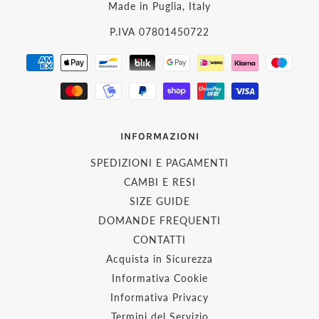
Made in Puglia, Italy
P.IVA 07801450722
INFORMAZIONI
SPEDIZIONI E PAGAMENTI
CAMBI E RESI
SIZE GUIDE
DOMANDE FREQUENTI
CONTATTI
Acquista in Sicurezza
Informativa Cookie
Informativa Privacy
Termini del Servizio