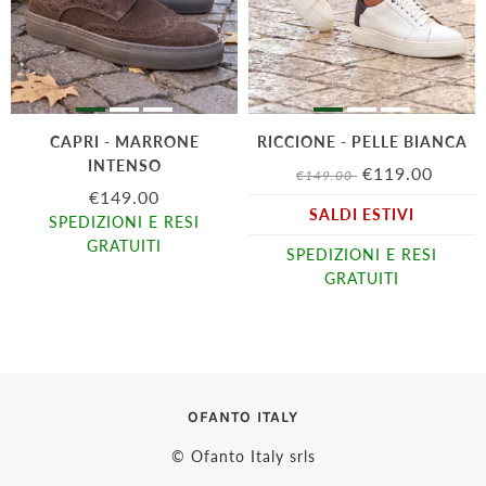
CAPRI - MARRONE
RICCIONE - PELLE BIANCA
INTENSO
€119.00
€149.00
€149.00
SALDI ESTIVI
SPEDIZIONI E RESI
GRATUITI
SPEDIZIONI E RESI
GRATUITI
OFANTO ITALY
© Ofanto Italy srls