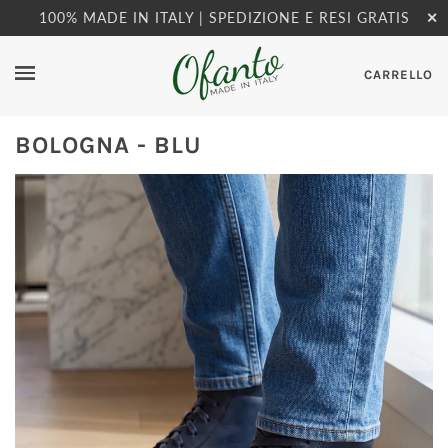
100% MADE IN ITALY | SPEDIZIONE E RESI GRATIS
✕
CARRELLO
BOLOGNA - BLU