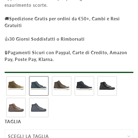
esaurimento scorte.
🚚
Spedizione Gratis per ordini da €50+, Cambi e Resi
Gratuiti
👍
30 Giorni Soddisfatti o Rimborsati
🔒
Pagamenti Sicuri con Paypal, Carte di Credito, Amazon
Pay, Poste Pay, Klarna.
TAGLIA