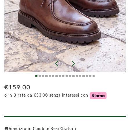
€159.00
o in 3 rate da €53.00 senza interessi con
🚚
Spedizioni, Cambi e Resi Gratuiti