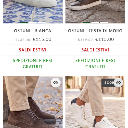
OSTUNI - BIANCA
OSTUNI - TESTA DI MORO
€115.00
€115.00
€139.00
€139.00
SALDI ESTIVI
SALDI ESTIVI
SPEDIZIONI E RESI
SPEDIZIONI E RESI
GRATUITI
GRATUITI
SCONTO