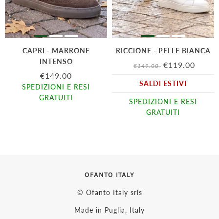
CAPRI - MARRONE
RICCIONE - PELLE BIANCA
INTENSO
€119.00
€149.00
€149.00
SALDI ESTIVI
SPEDIZIONI E RESI
GRATUITI
SPEDIZIONI E RESI
GRATUITI
OFANTO ITALY
© Ofanto Italy srls
Made in Puglia, Italy