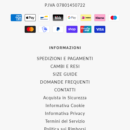
P.IVA 07801450722
INFORMAZIONI
SPEDIZIONI E PAGAMENTI
CAMBI E RESI
SIZE GUIDE
DOMANDE FREQUENTI
CONTATTI
Acquista in Sicurezza
Informativa Cookie
Informativa Privacy
Termini del Servizio
Politica sui Rimborsi