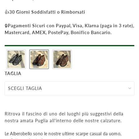
👍
30 Giorni Soddisfatti o Rimborsati
🔒
Pagamenti Sicuri con Paypal, Visa, Klarna (paga in 3 rate),
Mastercard, AMEX, PostePay, Bonifico Bancario.
TAGLIA
Ritrova il fascino di uno dei luoghi più suggestivi della
nostra amata Puglia all'interno delle nostre calzature.
Le Alberobello sono le nostre ultime scarpe casual da uomo,