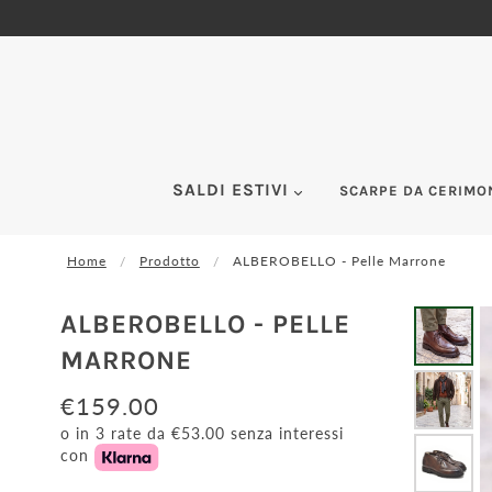
SALDI ESTIVI
SCARPE DA CERIMO
Home
Prodotto
ALBEROBELLO - Pelle Marrone
ALBEROBELLO - PELLE
MARRONE
€159.00
o in 3 rate da €53.00 senza interessi
con