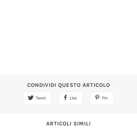
CONDIVIDI QUESTO ARTICOLO
Tweet
Like
Pin
ARTICOLI SIMILI