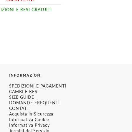
IZIONI E RESI GRATUITI
INFORMAZIONI
SPEDIZIONI E PAGAMENTI
CAMBI E RESI
SIZE GUIDE
DOMANDE FREQUENTI
CONTATTI
Acquista in Sicurezza
Informativa Cookie
Informativa Privacy
Termini del Servizio