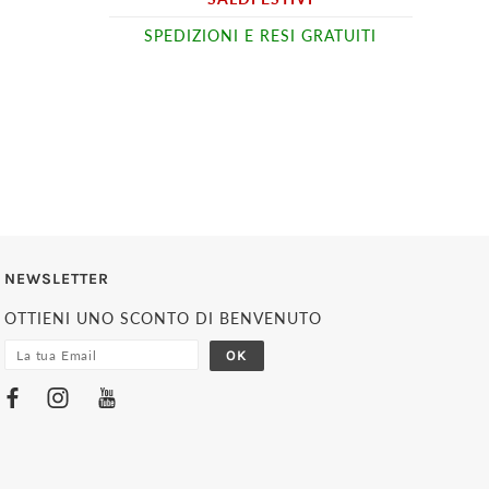
SPEDIZIONI E RESI GRATUITI
NEWSLETTER
OTTIENI UNO SCONTO DI BENVENUTO