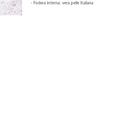
- Fodera interna: vera pelle Italiana