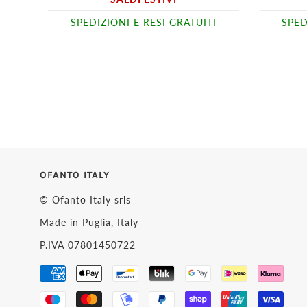
SPEDIZIONI E RESI GRATUITI
SPED
OFANTO ITALY
© Ofanto Italy srls
Made in Puglia, Italy
P.IVA 07801450722