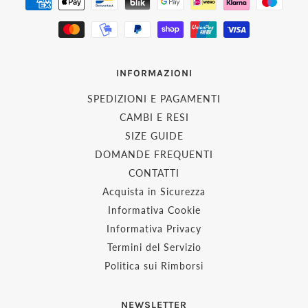
INFORMAZIONI
SPEDIZIONI E PAGAMENTI
CAMBI E RESI
SIZE GUIDE
DOMANDE FREQUENTI
CONTATTI
Acquista in Sicurezza
Informativa Cookie
Informativa Privacy
Termini del Servizio
Politica sui Rimborsi
NEWSLETTER