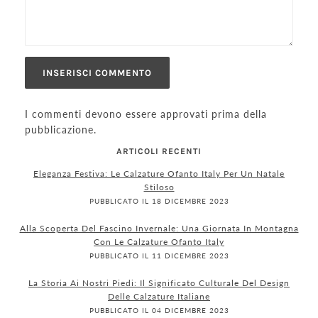
I commenti devono essere approvati prima della
pubblicazione.
ARTICOLI RECENTI
Eleganza Festiva: Le Calzature Ofanto Italy Per Un Natale
Stiloso
PUBBLICATO IL 18 DICEMBRE 2023
Alla Scoperta Del Fascino Invernale: Una Giornata In Montagna
Con Le Calzature Ofanto Italy
PUBBLICATO IL 11 DICEMBRE 2023
La Storia Ai Nostri Piedi: Il Significato Culturale Del Design
Delle Calzature Italiane
PUBBLICATO IL 04 DICEMBRE 2023