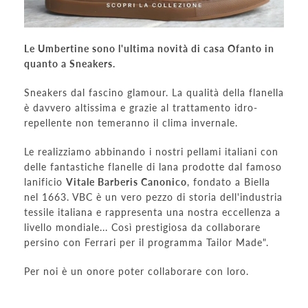
Le Umbertine sono l'ultima novità di casa Ofanto in
quanto a Sneakers.
Sneakers dal fascino glamour. La qualità della flanella
è davvero altissima e grazie al trattamento idro-
repellente non temeranno il clima invernale.
Le realizziamo abbinando i nostri pellami italiani con
delle fantastiche flanelle di lana prodotte dal famoso
lanificio
Vitale Barberis Canonico
, fondato a Biella
nel 1663. VBC è un vero pezzo di storia dell'industria
tessile italiana e rappresenta una nostra eccellenza a
livello mondiale... Così prestigiosa da collaborare
persino con Ferrari per il programma Tailor Made".
Per noi è un onore poter collaborare con loro.