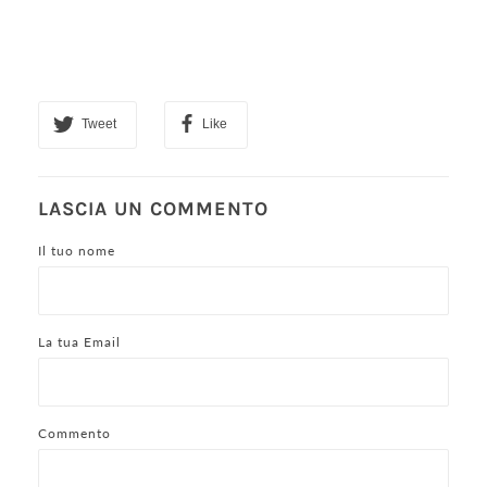
Tweet
Like
LASCIA UN COMMENTO
Il tuo nome
La tua Email
Commento