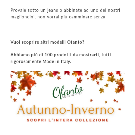
Provale sotto un jeans o abbinate ad uno dei nostri
maglioncini
, non vorrai più camminare senza.
Vuoi scoprire altri modelli Ofanto?
Abbiamo più di 100 prodotti da mostrarti, tutti
rigorosamente Made in Italy.