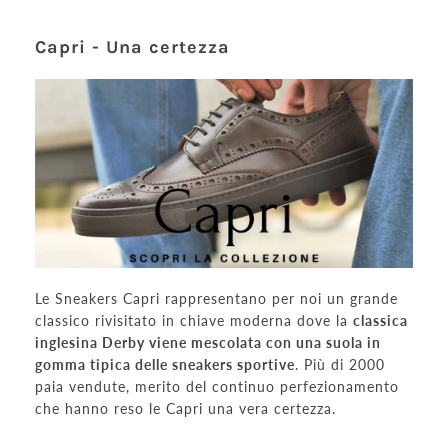
Capri - Una certezza
Le Sneakers Capri
rappresentano per noi un grande
classico rivisitato in chiave moderna dove la
classica
inglesina Derby viene mescolata con una suola in
gomma tipica delle sneakers sportive
. Più di 2000
paia vendute, merito del continuo perfezionamento
che hanno reso le Capri una vera
certezza.