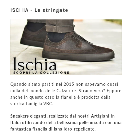
ISCHIA - Le stringate
Quando siamo partiti nel 2015 non sapevamo quasi
nulla del mondo delle Calzature.
Strano vero
? Eppure
anche in questo caso la flanella è prodotta dalla
storica famiglia VBC.
Sneakers eleganti, realizzate dai nostri Artigiani in
Italia utilizzando della bellissima pelle mixata con una
fantastica flanella di lana idro-repellente.