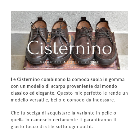
Le Cisternino combinano la comoda suola in gomma
con un modello di scarpa proveniente dal mondo
classico ed elegante
.
Questo mix perfetto le rende un
modello versatile, bello e comodo da indossare.
Che tu scelga di acquistare la variante in pelle o
quella in camoscio certamente ti garantiranno il
giusto tocco di stile sotto ogni outfit.