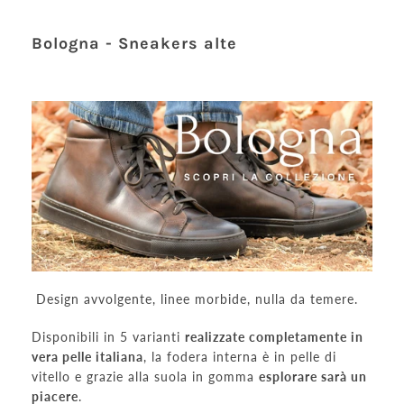
Bologna - Sneakers alte
Design avvolgente, linee morbide, nulla da temere.
Disponibili in 5 varianti
realizzate completamente in
vera pelle italiana
, la fodera interna è in pelle di
vitello e grazie alla suola in gomma
esplorare sarà un
piacere
.