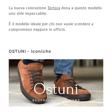
La nuova colorazione
Tortora
dona a questo modello
uno stile impeccabile.
È il modello ideale per chi non vuole scendere a
compromessi neppure in ufficio.
OSTUNI - Iconiche