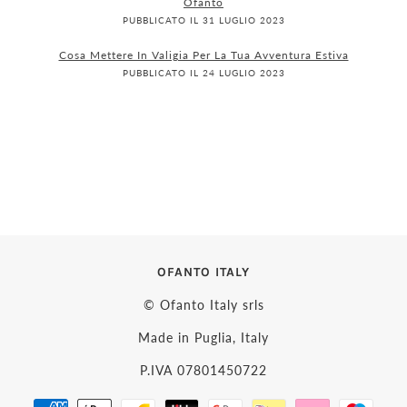
Ofanto
PUBBLICATO IL 31 LUGLIO 2023
Cosa Mettere In Valigia Per La Tua Avventura Estiva
PUBBLICATO IL 24 LUGLIO 2023
OFANTO ITALY
© Ofanto Italy srls
Made in Puglia, Italy
P.IVA 07801450722