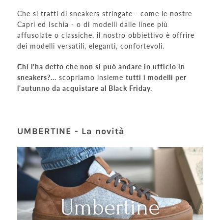
Che si tratti di sneakers stringate - come le nostre
Capri ed Ischia - o di modelli dalle linee più
affusolate o classiche, il nostro obbiettivo è offrire
dei modelli versatili, eleganti, confortevoli.
Chi l'ha detto che non si può andare in ufficio in
sneakers?...
scopriamo insieme
tutti i modelli per
l'autunno da acquistare al Black Friday.
UMBERTINE - La novità