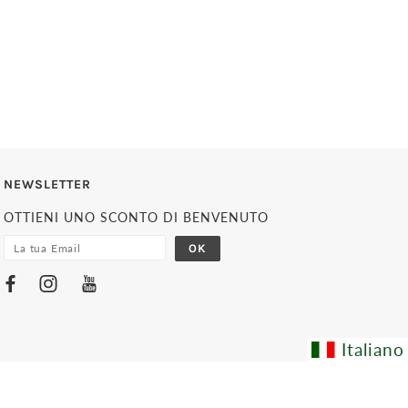
NEWSLETTER
OTTIENI UNO SCONTO DI BENVENUTO
Italiano