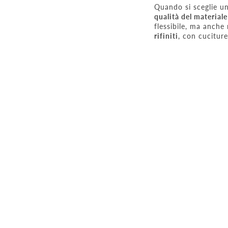
Quando si sceglie un
qualità del materiale
flessibile, ma anche
rifiniti
, con cuciture