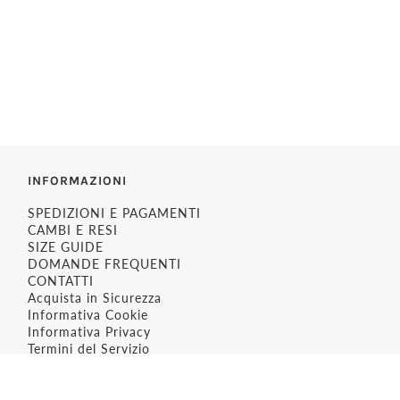
INFORMAZIONI
SPEDIZIONI E PAGAMENTI
CAMBI E RESI
SIZE GUIDE
DOMANDE FREQUENTI
CONTATTI
Acquista in Sicurezza
Informativa Cookie
Informativa Privacy
Termini del Servizio
Politica sui Rimborsi