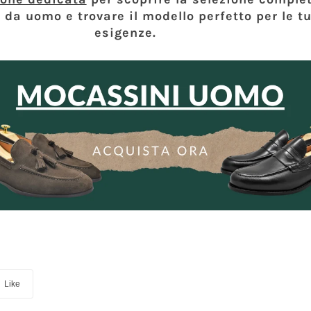
da uomo e trovare il modello perfetto per le t
esigenze.
Like