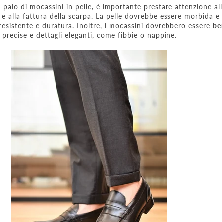
 paio di mocassini in pelle, è importante prestare attenzione al
e alla fattura della scarpa. La pelle dovrebbe essere morbida e
 resistente e duratura. Inoltre, i mocassini dovrebbero essere
be
 precise e dettagli eleganti, come fibbie o nappine.