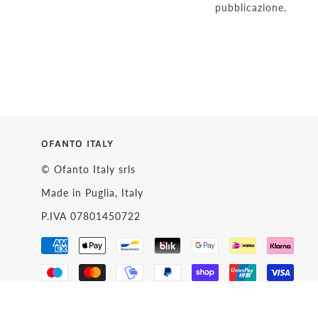
pubblicazione.
OFANTO ITALY
© Ofanto Italy srls
Made in Puglia, Italy
P.IVA 07801450722