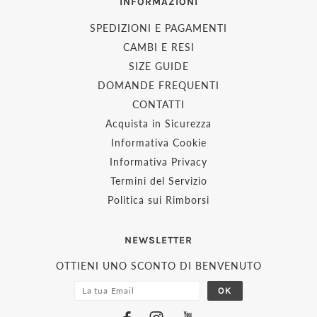
INFORMAZIONI
SPEDIZIONI E PAGAMENTI
CAMBI E RESI
SIZE GUIDE
DOMANDE FREQUENTI
CONTATTI
Acquista in Sicurezza
Informativa Cookie
Informativa Privacy
Termini del Servizio
Politica sui Rimborsi
NEWSLETTER
OTTIENI UNO SCONTO DI BENVENUTO