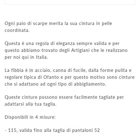
Ogni paio di scarpe merita la sua cintura in pelle
coordinata.
Questa è una regola di eleganza sempre valida e per
questo abbiamo trovato degli Artigiani che le realizzano
per noi qui in Italia.
La fibbia è in acciaio, canna di fucile, dalla forme pulita e
regolare tipica di Ofanto e per questo motivo sono cinture
che si adattano ad ogni tipo di abbigliamento.
Queste cinture possono essere facilmente tagliate per
adattarsi alla tua taglia.
Disponibili in 4 misure:
- 115, valida fino alla taglia di pantaloni 52