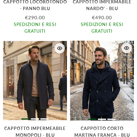
CAPPOTTO LOCOROTONDO
CAPPOTTO IMPERMABILE
- PANNO BLU
NARDO' - BLU
€290.00
€490.00
SPEDIZIONI E RESI
SPEDIZIONI E RESI
GRATUITI
GRATUITI
CAPPOTTO IMPERMEABILE
CAPPOTTO CORTO
MONOPOLI - BLU
MARTINA FRANCA - BLU