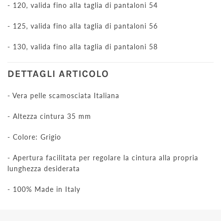
- 120, valida fino alla taglia di pantaloni 54
- 125, valida fino alla taglia di pantaloni 56
- 130, valida fino alla taglia di pantaloni 58
DETTAGLI ARTICOLO
- Vera pelle scamosciata Italiana
- Altezza cintura 35 mm
- Colore: Grigio
- Apertura facilitata per regolare la cintura alla propria
lunghezza desiderata
- 100% Made in Italy