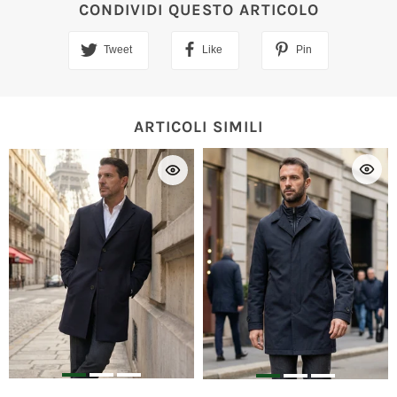
CONDIVIDI QUESTO ARTICOLO
Tweet
Like
Pin
ARTICOLI SIMILI