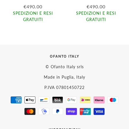
€490.00
€490.00
SPEDIZIONI E RESI
SPEDIZIONI E RESI
GRATUITI
GRATUITI
OFANTO ITALY
© Ofanto Italy srls
Made in Puglia, Italy
P.IVA 07801450722