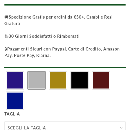
🚚
Spedizione Gratis per ordini da €50+, Cambi e Resi
Gratuiti
👍
30 Giorni Soddisfatti o Rimborsati
🔒
Pagamenti Sicuri con Paypal, Carte di Credito, Amazon
Pay, Poste Pay, Klarna.
TAGLIA